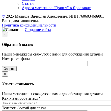
Статьи
Адреса магазинов "Гранит" в Ярославле
©
2025 Малахов Вячеслав Алексеевич, ИНН 760603468981.
Все права защищены.
Политика конфиденциальности
—
Создание сайта
×
Обратный вызов
Наши менеджеры свяжутся с вами для обсуждения деталей
Номер телефона
×
Узнать стоимость
Наши менеджеры свяжутся с вами для обсуждения деталей
Как к вам обратиться?
Телефон / e-mail для связи