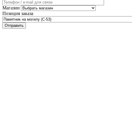
Магазин
Позиция заказа