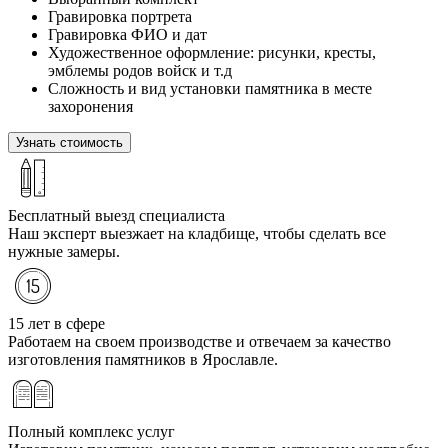
Гравировка портрета
Гравировка ФИО и дат
Художественное оформление: рисунки, кресты,
эмблемы родов войск и т.д
Сложность и вид установки памятника в месте
захоронения
Узнать стоимость
Бесплатный выезд специалиста
Наш эксперт выезжает на кладбище, чтобы сделать все
нужные замеры.
15 лет в сфере
Работаем на своем производстве и отвечаем за качество
изготовления памятников в Ярославле.
Полный комплекс услуг