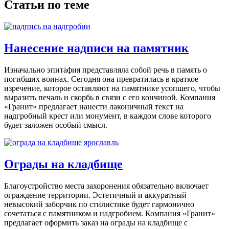
Статьи по теме
Нанесение надписи на памятник
Изначально эпитафия представляла собой речь в память о
погибших воинах. Сегодня она превратилась в краткое
изречение, которое оставляют на памятнике усопшего, чтобы
выразить печаль и скорбь в связи с его кончиной. Компания
«Гранит» предлагает нанести лаконичный текст на
надгробный крест или монумент, в каждом слове которого
будет заложен особый смысл.
Ограды на кладбище
Благоустройство места захоронения обязательно включает
ограждение территории. Эстетичный и аккуратный
невысокий заборчик по стилистике будет гармонично
сочетаться с памятником и надгробием. Компания «Гранит»
предлагает оформить заказ на ограды на кладбище с