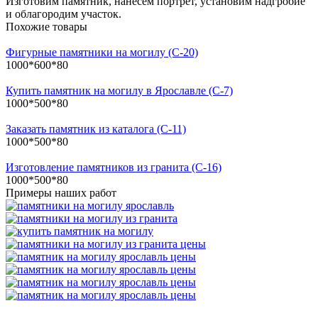
Изготовим памятник, нанесем портрет, установим надгробие
и облагородим участок.
Похожие товары
Фигурные памятники на могилу (С-20)
1000*600*80
Купить памятник на могилу в Ярославле (C-7)
1000*500*80
Заказать памятник из каталога (С-11)
1000*500*80
Изготовление памятников из гранита (С-16)
1000*500*80
Примеры наших работ