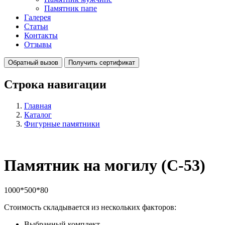
Памятник папе
Галерея
Статьи
Контакты
Отзывы
Обратный вызов
Получить сертификат
Строка навигации
Главная
Каталог
Фигурные памятники
Памятник на могилу (С-53)
1000*500*80
Стоимость складывается из нескольких факторов:
Выбранный комплект