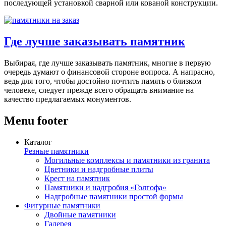
последующей установкой сварной или кованой конструкции.
Где лучше заказывать памятник
Выбирая, где лучше заказывать памятник, многие в первую
очередь думают о финансовой стороне вопроса. А напрасно,
ведь для того, чтобы достойно почтить память о близком
человеке, следует прежде всего обращать внимание на
качество предлагаемых монументов.
Menu footer
Каталог
Резные памятники
Могильные комплексы и памятники из гранита
Цветники и надгробные плиты
Крест на памятник
Памятники и надгробия «Голгофа»
Надгробные памятники простой формы
Фигурные памятники
Двойные памятники
Галерея