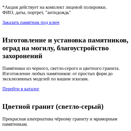
*Акция действует на комплект лицевой полировки.
ФИО, даты, портрет, "антидождь"
Заказать памятник под ключ
Изготовление и установка памятников,
оград на могилу, благоустройство
захоронений
Памятники из черного, светло-серого и цветного гранита. ​
Изготовление любых памятников: от простых форм до
эксклюзивных моделей по вашим эскизам.
Перейти в каталог
Цветной гранит (светло-серый)
Прекрасная альтернатива чёрному граниту и мраморным
памятникам.