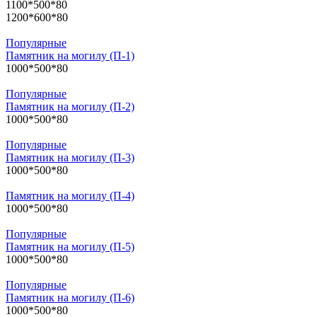
1100*500*80
1200*600*80
Популярные
Памятник на могилу (П-1)
1000*500*80
Популярные
Памятник на могилу (П-2)
1000*500*80
Популярные
Памятник на могилу (П-3)
1000*500*80
Памятник на могилу (П-4)
1000*500*80
Популярные
Памятник на могилу (П-5)
1000*500*80
Популярные
Памятник на могилу (П-6)
1000*500*80