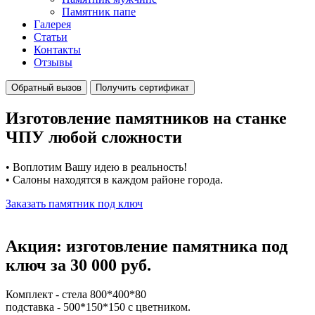
Памятник папе
Галерея
Статьи
Контакты
Отзывы
Обратный вызов
Получить сертификат
Изготовление памятников на станке
ЧПУ любой сложности
• Воплотим Вашу идею в реальность!
• Салоны находятся в каждом районе города.
Заказать памятник под ключ
Акция: изготовление памятника под
ключ за 30 000 руб.
Комплект - стела 800*400*80
подставка - 500*150*150 с цветником.