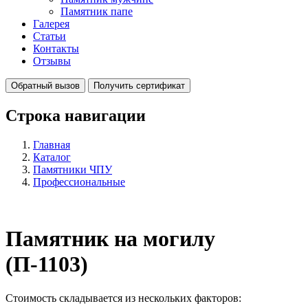
Памятник папе
Галерея
Статьи
Контакты
Отзывы
Обратный вызов
Получить сертификат
Строка навигации
Главная
Каталог
Памятники ЧПУ
Профессиональные
Памятник на могилу
(П-1103)
Стоимость складывается из нескольких факторов: