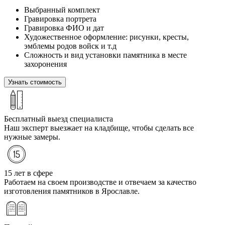
Выбранный комплект
Гравировка портрета
Гравировка ФИО и дат
Художественное оформление: рисунки, кресты,
эмблемы родов войск и т.д
Сложность и вид установки памятника в месте
захоронения
Узнать стоимость
Бесплатный выезд специалиста
Наш эксперт выезжает на кладбище, чтобы сделать все
нужные замеры.
15 лет в сфере
Работаем на своем производстве и отвечаем за качество
изготовления памятников в Ярославле.