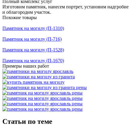
Полный комплекс услуг
Изготовим памятник, нанесем портрет, установим надгробие
и облагородим участок.
Похожие товары
Памятник на могилу (П-1310)
Памятник на могилу (П-716)
Памятник на могилу (П-1528)
Памятник на могилу (П-1670)
Примеры наших работ
Статьи по теме