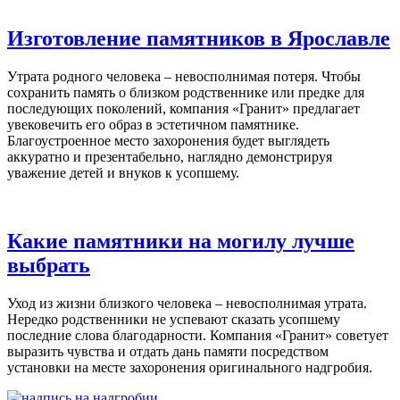
Изготовление памятников в Ярославле
Утрата родного человека – невосполнимая потеря. Чтобы
сохранить память о близком родственнике или предке для
последующих поколений, компания «Гранит» предлагает
увековечить его образ в эстетичном памятнике.
Благоустроенное место захоронения будет выглядеть
аккуратно и презентабельно, наглядно демонстрируя
уважение детей и внуков к усопшему.
Какие памятники на могилу лучше
выбрать
Уход из жизни близкого человека – невосполнимая утрата.
Нередко родственники не успевают сказать усопшему
последние слова благодарности. Компания «Гранит» советует
выразить чувства и отдать дань памяти посредством
установки на месте захоронения оригинального надгробия.