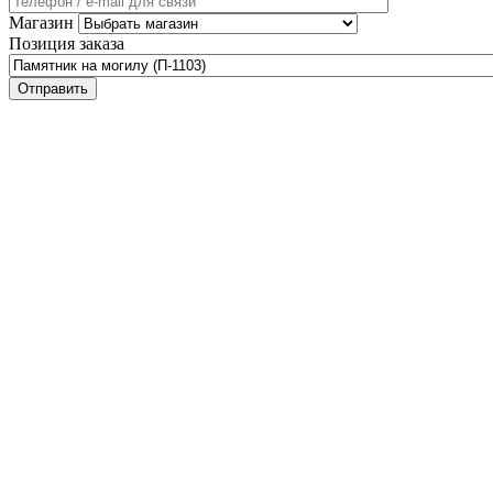
Магазин
Позиция заказа