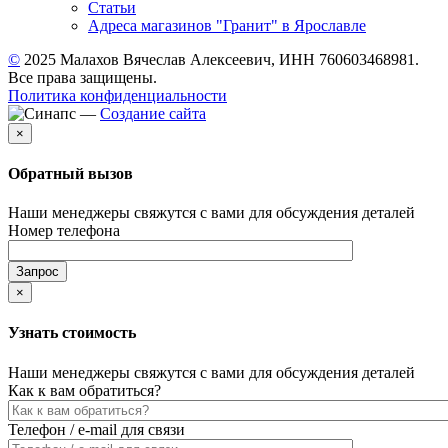
Статьи
Адреса магазинов "Гранит" в Ярославле
©
2025 Малахов Вячеслав Алексеевич, ИНН 760603468981.
Все права защищены.
Политика конфиденциальности
—
Создание сайта
×
Обратный вызов
Наши менеджеры свяжутся с вами для обсуждения деталей
Номер телефона
×
Узнать стоимость
Наши менеджеры свяжутся с вами для обсуждения деталей
Как к вам обратиться?
Телефон / e-mail для связи