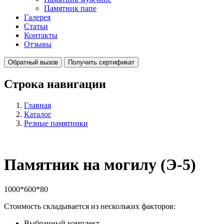
Памятник папе
Галерея
Статьи
Контакты
Отзывы
Обратный вызов
Получить сертификат
Строка навигации
Главная
Каталог
Резные памятники
Памятник на могилу (Э-5)
1000*600*80
Стоимость складывается из нескольких факторов:
Выбранный комплект