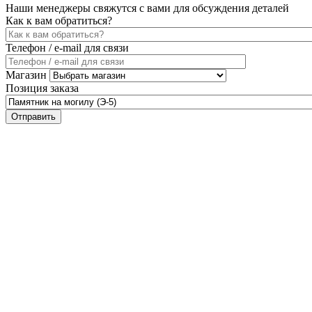
Наши менеджеры свяжутся с вами для обсуждения деталей
Как к вам обратиться?
Телефон / e-mail для связи
Магазин
Позиция заказа