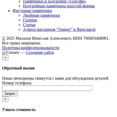
Памятники и надгробия «Голгофа»
Надгробные памятники простой формы
Фигурные памятники
Двойные памятники
Галерея
Статьи
Адреса магазинов "Гранит" в Ярославле
©
2025 Малахов Вячеслав Алексеевич, ИНН 760603468981.
Все права защищены.
Политика конфиденциальности
—
Создание сайта
×
Обратный вызов
Наши менеджеры свяжутся с вами для обсуждения деталей
Номер телефона
×
Узнать стоимость