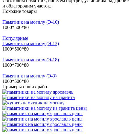
Изготовим памятник, нанесем портрет, установим надгробие
и облагородим участок.
Похожие товары
Памятник на могилу (Э-10)
1000*500*80
Популярные
Памятник на могилу (Э-12)
1000*500*80
Памятник на могилу (Э-18)
1000*700*80
Памятник на могилу (Э-3)
1000*500*80
Примеры наших работ