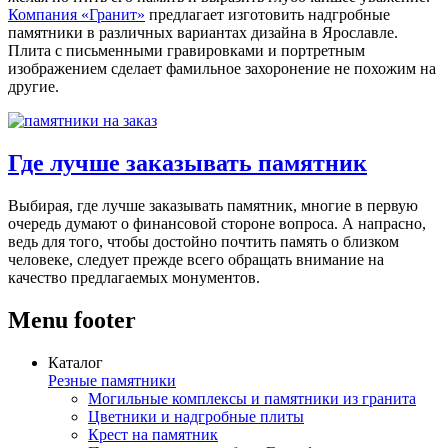
Компания «Гранит»
предлагает изготовить
надгробные
памятники
в различных вариантах дизайна в Ярославле.
Плита с письменными гравировками и портретным
изображением сделает фамильное захоронение не похожим на
другие.
Где лучше заказывать памятник
Выбирая, где лучше заказывать памятник, многие в первую
очередь думают о финансовой стороне вопроса. А напрасно,
ведь для того, чтобы достойно почтить память о близком
человеке, следует прежде всего обращать внимание на
качество предлагаемых монументов.
Menu footer
Каталог
Резные памятники
Могильные комплексы и памятники из гранита
Цветники и надгробные плиты
Крест на памятник