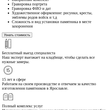
Гравировка портрета
Гравировка ФИО и дат
Художественное оформление: рисунки, кресты,
эмблемы родов войск и т.д
Сложность и вид установки памятника в месте
захоронения
Узнать стоимость
Бесплатный выезд специалиста
Наш эксперт выезжает на кладбище, чтобы сделать все
нужные замеры.
15 лет в сфере
Работаем на своем производстве и отвечаем за качество
изготовления памятников в Ярославле.
Полный комплекс услуг