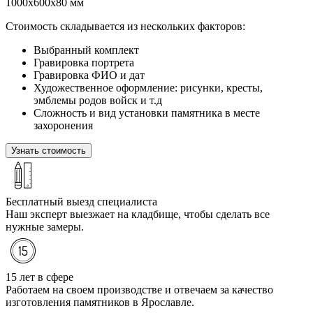
1000х600х80 мм
Стоимость складывается из нескольких факторов:
Выбранный комплект
Гравировка портрета
Гравировка ФИО и дат
Художественное оформление: рисунки, кресты,
эмблемы родов войск и т.д
Сложность и вид установки памятника в месте
захоронения
Узнать стоимость
Бесплатный выезд специалиста
Наш эксперт выезжает на кладбище, чтобы сделать все
нужные замеры.
15 лет в сфере
Работаем на своем производстве и отвечаем за качество
изготовления памятников в Ярославле.