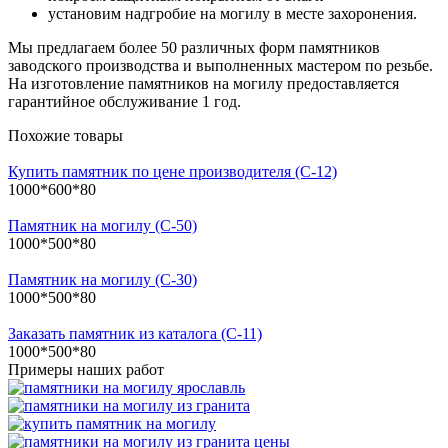
установим надгробие на могилу в месте захоронения.
Мы предлагаем более 50 различных форм памятников
заводского производства и выполненных мастером по резьбе.
На изготовление памятников на могилу предоставляется
гарантийное обслуживание 1 год.
Похожие товары
Купить памятник по цене производителя (С-12)
1000*600*80
Памятник на могилу (С-50)
1000*500*80
Памятник на могилу (С-30)
1000*500*80
Заказать памятник из каталога (С-11)
1000*500*80
Примеры наших работ