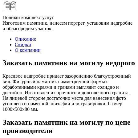
Полный комплекс услуг
Изготовим памятник, нанесем портрет, установим надгробие
и облагородим участок.
Описание
Скидки
О компании
Заказать памятник на могилу недорого
Красивое надгробие придает захоронению благоустроенный
вид. Фигурный памятник симметричной формы с
обработанными краями и гранями выглядит солидно и
достойно. Изготовлен из прочного и долговечного гранита.
На лицевой стороне достаточно места для нанесения фото
усопшего и памятной эпитафии или гравировки. Размер
1000х500х80 мм.
Заказать памятник на могилу по цене
производителя