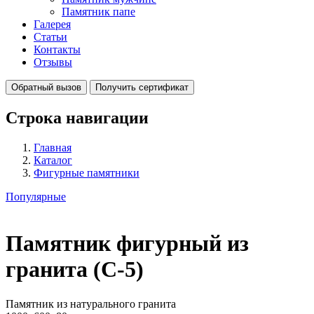
Памятник папе
Галерея
Статьи
Контакты
Отзывы
Обратный вызов
Получить сертификат
Строка навигации
Главная
Каталог
Фигурные памятники
Популярные
Памятник фигурный из
гранита (С-5)
Памятник из натурального гранита