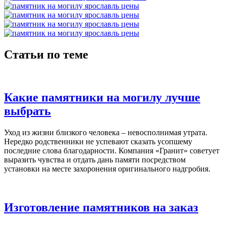
Статьи по теме
Какие памятники на могилу лучше
выбрать
Уход из жизни близкого человека – невосполнимая утрата.
Нередко родственники не успевают сказать усопшему
последние слова благодарности. Компания «Гранит» советует
выразить чувства и отдать дань памяти посредством
установки на месте захоронения оригинального надгробия.
Изготовление памятников на заказ