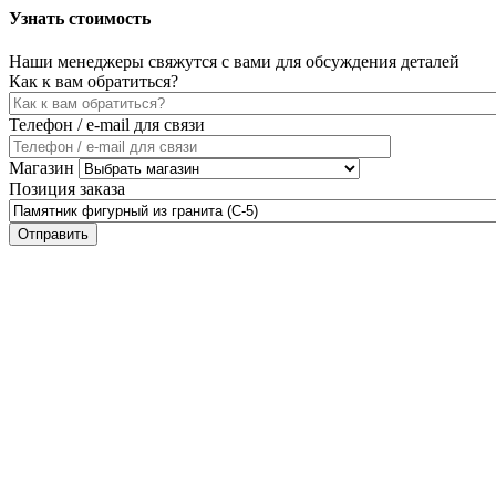
Узнать стоимость
Наши менеджеры свяжутся с вами для обсуждения деталей
Как к вам обратиться?
Телефон / e-mail для связи
Магазин
Позиция заказа