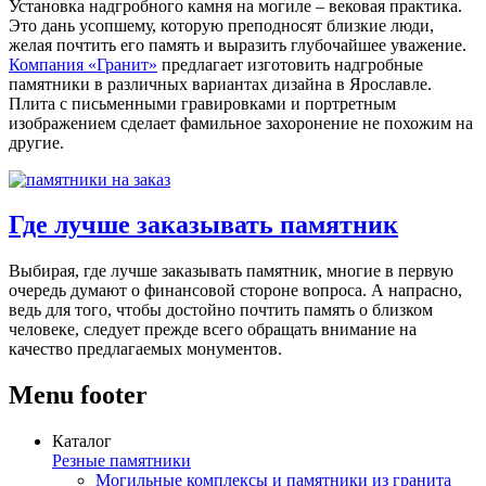
Установка надгробного камня на могиле – вековая практика.
Это дань усопшему, которую преподносят близкие люди,
желая почтить его память и выразить глубочайшее уважение.
Компания «Гранит»
предлагает изготовить
надгробные
памятники
в различных вариантах дизайна в Ярославле.
Плита с письменными гравировками и портретным
изображением сделает фамильное захоронение не похожим на
другие.
Где лучше заказывать памятник
Выбирая, где лучше заказывать памятник, многие в первую
очередь думают о финансовой стороне вопроса. А напрасно,
ведь для того, чтобы достойно почтить память о близком
человеке, следует прежде всего обращать внимание на
качество предлагаемых монументов.
Menu footer
Каталог
Резные памятники
Могильные комплексы и памятники из гранита