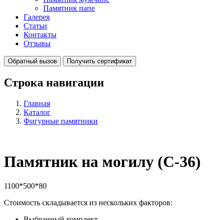
Памятник папе
Галерея
Статьи
Контакты
Отзывы
Обратный вызов
Получить сертификат
Строка навигации
Главная
Каталог
Фигурные памятники
Памятник на могилу (С-36)
1100*500*80
Стоимость складывается из нескольких факторов:
Выбранный комплект