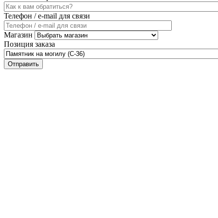
Телефон / e-mail для связи
Магазин
Позиция заказа