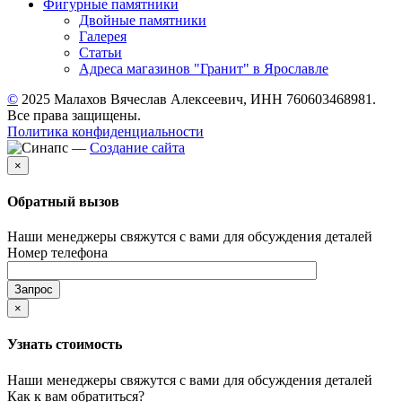
Фигурные памятники
Двойные памятники
Галерея
Статьи
Адреса магазинов "Гранит" в Ярославле
©
2025 Малахов Вячеслав Алексеевич, ИНН 760603468981.
Все права защищены.
Политика конфиденциальности
—
Создание сайта
×
Обратный вызов
Наши менеджеры свяжутся с вами для обсуждения деталей
Номер телефона
×
Узнать стоимость
Наши менеджеры свяжутся с вами для обсуждения деталей
Как к вам обратиться?