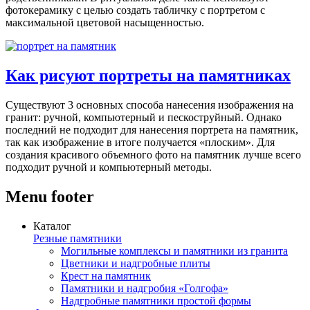
фотокерамику с целью создать табличку с портретом с
максимальной цветовой насыщенностью.
Как рисуют портреты на памятниках
Существуют 3 основных способа нанесения изображения на
гранит: ручной, компьютерный и пескоструйный. Однако
последний не подходит для нанесения портрета на памятник,
так как изображение в итоге получается «плоским». Для
создания красивого объемного фото на памятник лучше всего
подходит ручной и компьютерный методы.
Menu footer
Каталог
Резные памятники
Могильные комплексы и памятники из гранита
Цветники и надгробные плиты
Крест на памятник
Памятники и надгробия «Голгофа»
Надгробные памятники простой формы