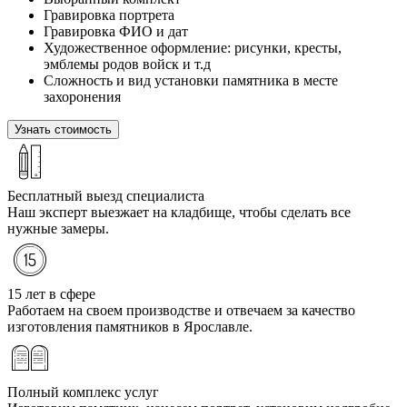
Гравировка портрета
Гравировка ФИО и дат
Художественное оформление: рисунки, кресты,
эмблемы родов войск и т.д
Сложность и вид установки памятника в месте
захоронения
Узнать стоимость
Бесплатный выезд специалиста
Наш эксперт выезжает на кладбище, чтобы сделать все
нужные замеры.
15 лет в сфере
Работаем на своем производстве и отвечаем за качество
изготовления памятников в Ярославле.
Полный комплекс услуг