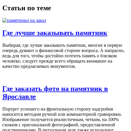
Статьи по теме
Где лучше заказывать памятник
Выбирая, где лучше заказывать памятник, многие в первую
очередь думают о финансовой стороне вопроса. А напрасно,
ведь для того, чтобы достойно почтить память о близком
человеке, следует прежде всего обращать внимание на
качество предлагаемых монументов.
Где заказать фото на памятник в
Ярославле
Портрет усопшего на фронтальную сторону надгробия
наносится методом ручной или компьютерной гравировки.
Изображение получается реалистичным, четким, на 100%
схожим с оригинальной фотографией, предоставленной
родственниками. В ритуальном деле также используют